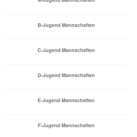
B-Jugend Mannschaften
C-Jugend Mannschaften
D-Jugend Mannschaften
E-Jugend Mannschaften
F-Jugend Mannschaften