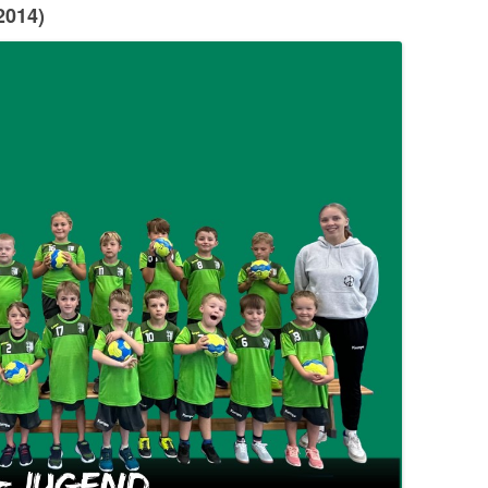
2014)