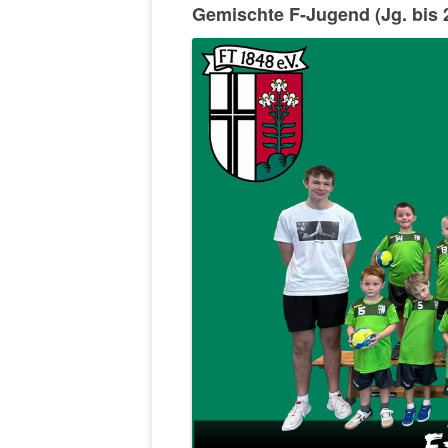
Gemischte F-Jugend (Jg. bis 